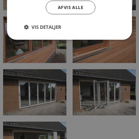
AFVIS ALLE
VIS DETALJER