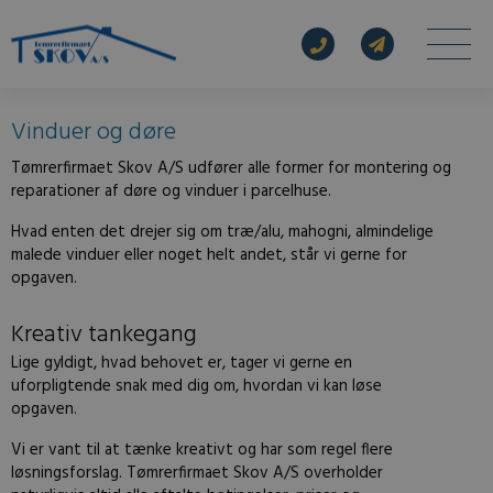
Vinduer og døre
Tømrerfirmaet Skov A/S udfører alle former for montering og
reparationer af døre og vinduer i parcelhuse.
Hvad enten det drejer sig om træ/alu, mahogni, almindelige
malede vinduer eller noget helt andet, står vi gerne for
opgaven.
Kreativ tankegang
Lige gyldigt, hvad behovet er, tager vi gerne en
uforpligtende snak med dig om, hvordan vi kan løse
opgaven.
Vi er vant til at tænke kreativt og har som regel flere
løsningsforslag. Tømrerfirmaet Skov A/S overholder