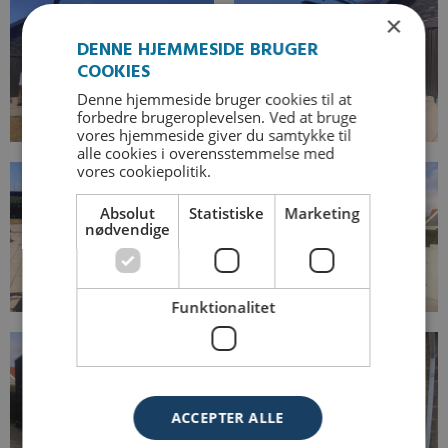
×
DENNE HJEMMESIDE BRUGER
COOKIES
Denne hjemmeside bruger cookies til at
forbedre brugeroplevelsen. Ved at bruge
vores hjemmeside giver du samtykke til
alle cookies i overensstemmelse med
vores cookiepolitik.
Absolut
Statistiske
Marketing
nødvendige
Funktionalitet
ACCEPTER ALLE