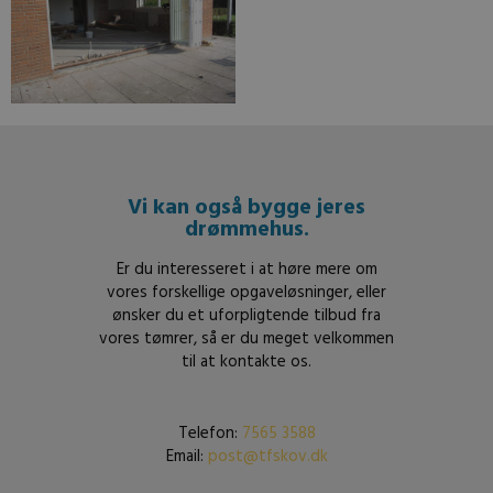
Vi kan også bygge jeres
drømmehus.
Er du interesseret i at høre mere om
vores forskellige opgaveløsninger, eller
ønsker du et uforpligtende tilbud fra
vores tømrer, så er du meget velkommen
til at kontakte os.
Telefon:
7565 3588
Email:
post@tfskov.dk