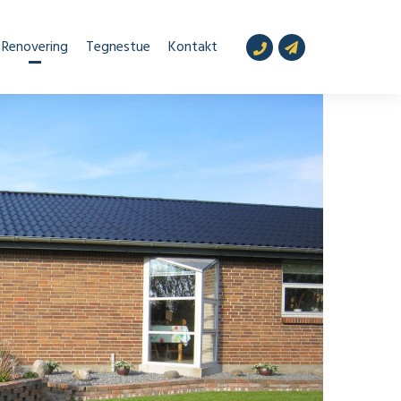
Renovering
Tegnestue
Kontakt