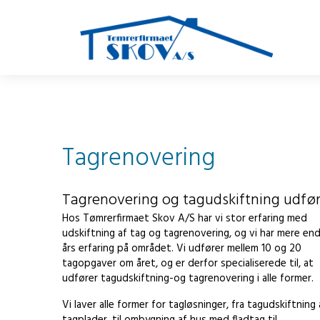
Tagrenovering
Tagrenovering og tagudskiftning udfø
Hos Tømrerfirmaet Skov A/S har vi stor erfaring med
udskiftning af tag og tagrenovering, og vi har mere en
års erfaring på området. Vi udfører mellem 10 og 20
tagopgaver om året, og er derfor specialiserede til, at
udfører tagudskiftning-og tagrenovering i alle former.
Vi laver alle former for tagløsninger, fra tagudskiftning 